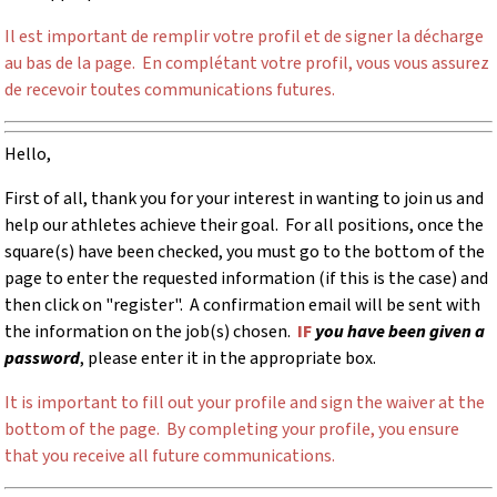
Il est important de remplir votre profil et de signer la décharge
au bas de la page. En complétant votre profil, vous vous assurez
de recevoir toutes communications futures.
Hello,
First of all, thank you for your interest in wanting to join us and
help our athletes achieve their goal. F
or all positions, once the
square(s) have been checked, you must go to the bottom of the
page to enter the requested information (if this is the case) and
then click on "register". A confirmation email will be sent with
the information on the job(s) chosen.
IF
you have been given a
password
, please enter it in the appropriate box.
It is important to fill out your profile and sign the waiver at the
bottom of the page. By completing your profile, you ensure
that you receive all future communications.